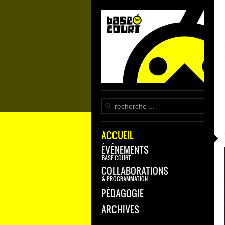
ACCUEIL
ÉVÉNEMENTS
BASE-COURT
COLLABORATIONS
& PROGRAMMATION
PÉDAGOGIE
ARCHIVES