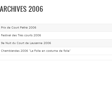
ARCHIVES 2006
Prix de Court Pathé 2006
Festival des Très courts 2006
9e Nuit du Court de Lausanne 2006
Chamblandes 2006 "La Folle en costume de folie"