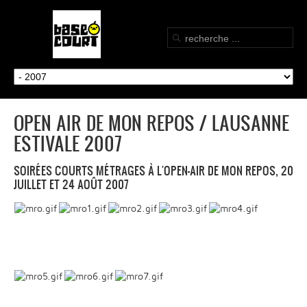
OPEN AIR DE MON REPOS / LAUSANNE
ESTIVALE 2007
SOIRÉES COURTS MÉTRAGES À L'OPEN-AIR DE MON REPOS, 20
JUILLET ET 24 AOÛT 2007