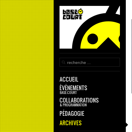
ACCUEIL
ÉVÉNEMENTS
BASE-COURT
COLLABORATIONS
& PROGRAMMATION
PÉDAGOGIE
ARCHIVES