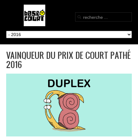
VAINQUEUR DU PRIX DE COURT PATHÉ
2016