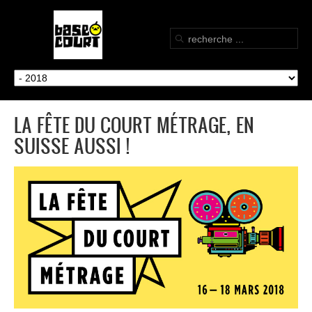
LA FÊTE DU COURT MÉTRAGE, EN
SUISSE AUSSI !