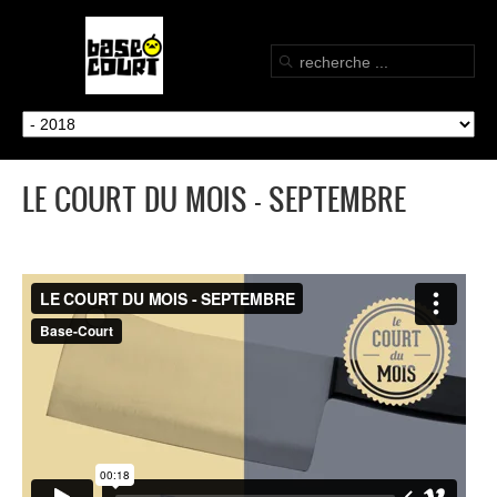
LE COURT DU MOIS - SEPTEMBRE