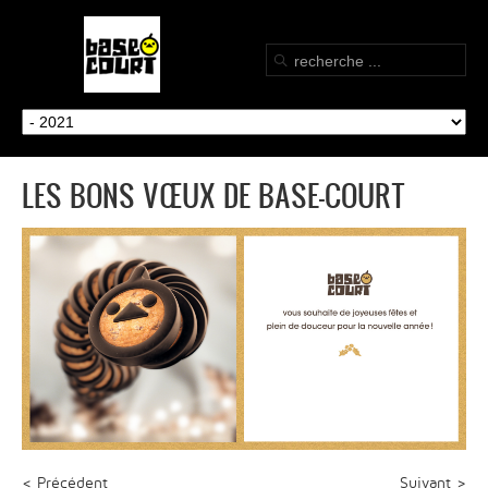
LES BONS VŒUX DE BASE-COURT
< Précédent
Suivant >