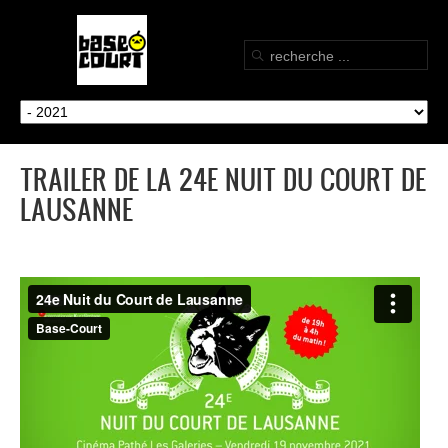
TRAILER DE LA 24E NUIT DU COURT DE
LAUSANNE