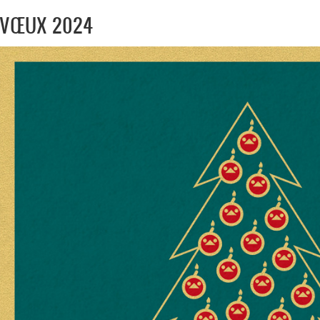
VŒUX 2024