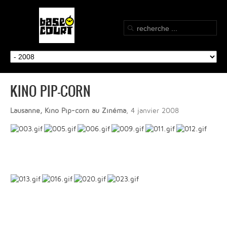
KINO PIP-CORN
Lausanne, Kino Pip-corn au Zinéma
, 4 janvier 2008