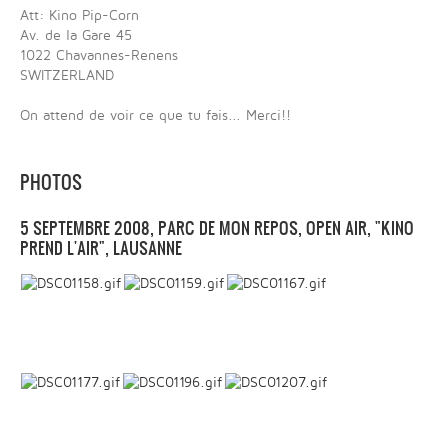
Att: Kino Pip-Corn
Av. de la Gare 45
1022 Chavannes-Renens
SWITZERLAND
On attend de voir ce que tu fais... Merci!!
PHOTOS
5 SEPTEMBRE 2008, PARC DE MON REPOS, OPEN AIR, "KINO
PREND L'AIR", LAUSANNE