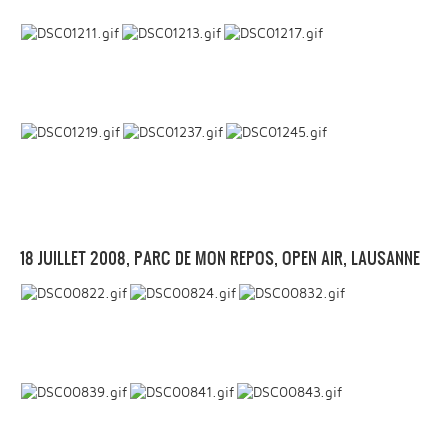
18 JUILLET 2008, PARC DE MON REPOS, OPEN AIR, LAUSANNE