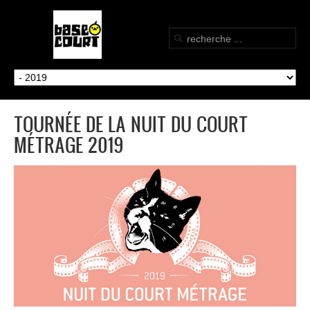
TOURNÉE DE LA NUIT DU COURT
MÉTRAGE 2019