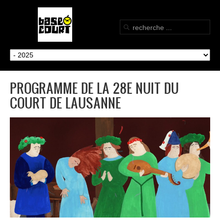
PROGRAMME DE LA 28E NUIT DU
COURT DE LAUSANNE