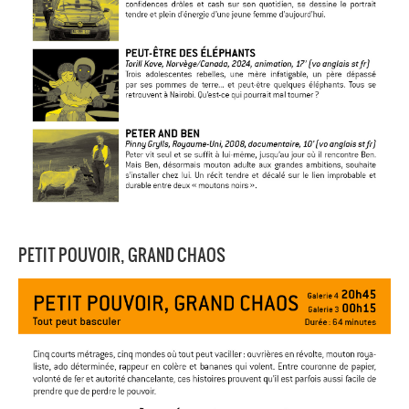
PETIT POUVOIR, GRAND CHAOS