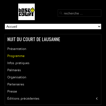
NUIT DU COURT DE LAUSANNE
Présentation
Programme
Infos pratiques
Palmarès
Organisation
Partenaires
Presse
Éditions précédentes