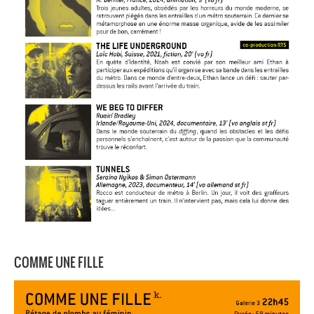
COMME UNE FILLE