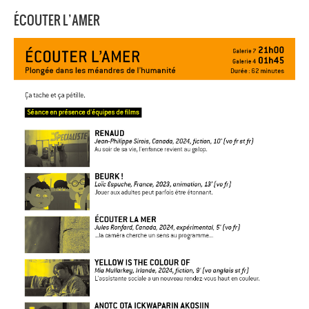
ÉCOUTER L’AMER