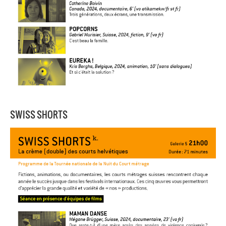
SWISS SHORTS