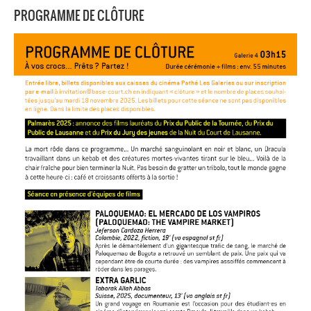
PROGRAMME DE CLÔTURE