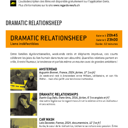
DRAMATIC RELATIONSHEEP