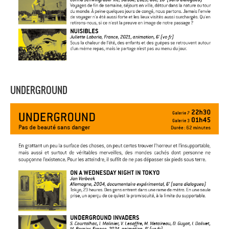
UNDERGROUND