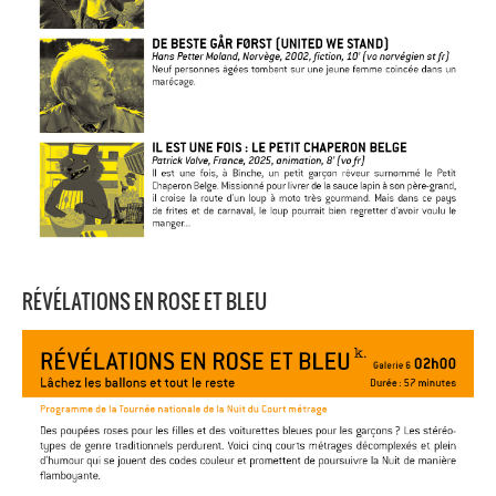
RÉVÉLATIONS EN ROSE ET BLEU