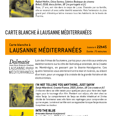
CARTE BLANCHE À LAUSANNE MÉDITERRANÉES