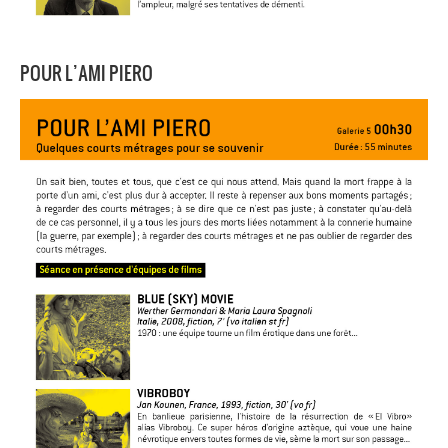
POUR L’AMI PIERO