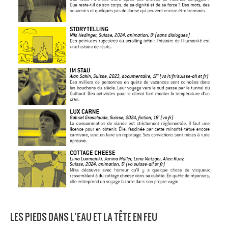
LES PIEDS DANS L’EAU ET LA TÊTE EN FEU