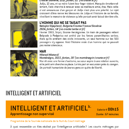
INTELLIGENT ET ARTIFICIEL