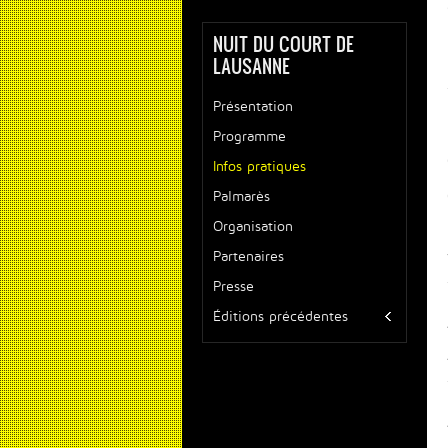
NUIT DU COURT DE
LAUSANNE
Présentation
Programme
Infos pratiques
Palmarès
Organisation
Partenaires
Presse
Éditions précédentes