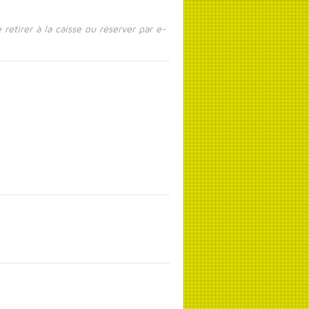
 retirer à la caisse ou réserver par e-