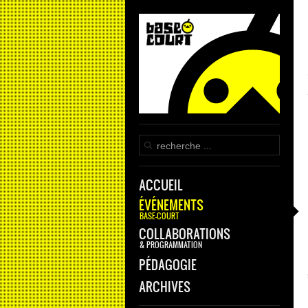
ACCUEIL
ÉVÉNEMENTS
BASE-COURT
COLLABORATIONS
& PROGRAMMATION
PÉDAGOGIE
ARCHIVES