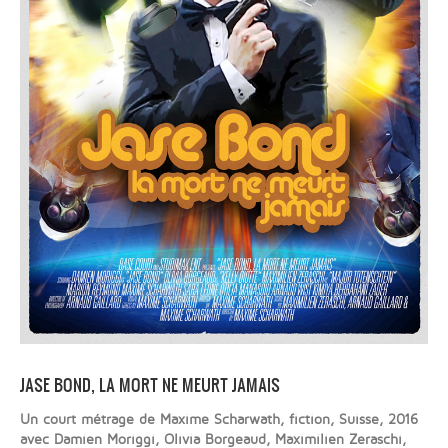
JASE BOND, LA MORT NE MEURT JAMAIS
Un court métrage de Maxime Scharwath, fiction, Suisse, 2016
avec Damien Moriggi, Olivia Borgeaud, Maximilien Zeraschi,