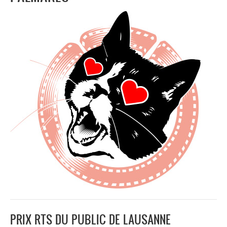
PRIX RTS DU PUBLIC DE LAUSANNE