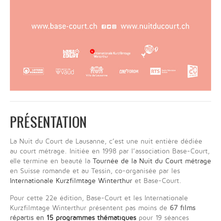
PRÉSENTATION
La Nuit du Court de Lausanne, c’est une nuit entière dédiée
au court métrage. Initiée en 1998 par l’association Base-Court,
elle termine en beauté la
Tournée de la Nuit du Court métrage
en Suisse romande et au Tessin, co-organisée par les
Internationale Kurzfilmtage Winterthur
et Base-Court.
Pour cette 22e édition, Base-Court et les Internationale
Kurzfilmtage Winterthur présentent pas moins de
67 films
répartis en
15 programmes thématiques
pour 19 séances