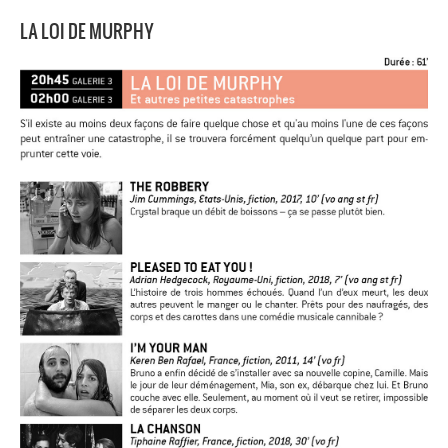
LA LOI DE MURPHY