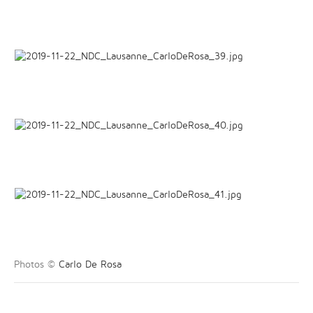
Photos ©
Carlo De Rosa