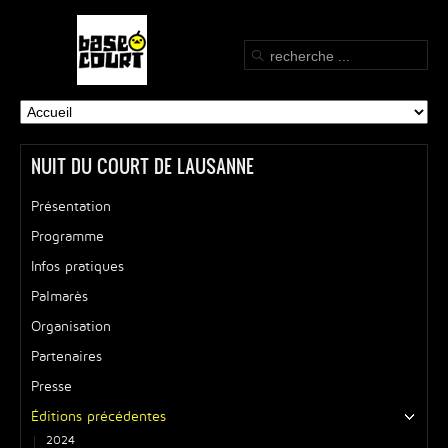
NUIT DU COURT DE LAUSANNE
Présentation
Programme
Infos pratiques
Palmarès
Organisation
Partenaires
Presse
Éditions précédentes
2024