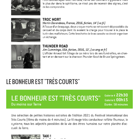
LE BONHEUR EST "TRÈS COURTS"