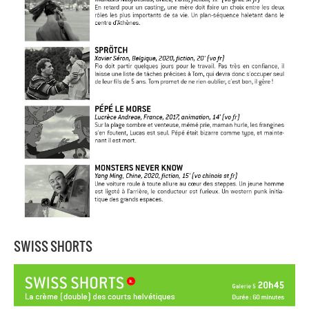
SWISS SHORTS