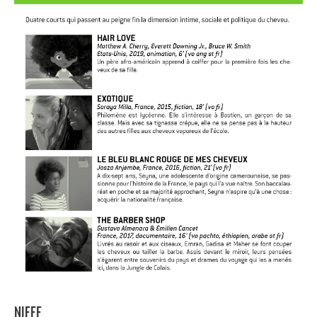
NIFFF