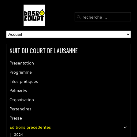
NUIT DU COURT DE LAUSANNE
Présentation
Programme
Infos pratiques
Palmarès
Organisation
Partenaires
Presse
Éditions précédentes
2024