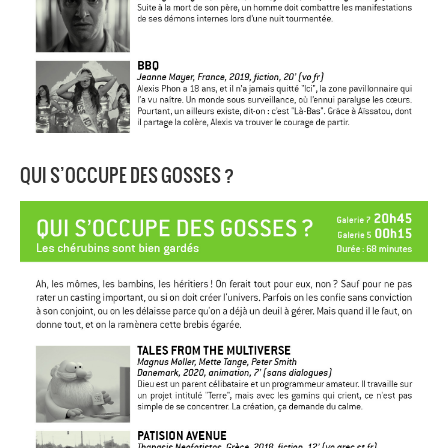
QUI S’OCCUPE DES GOSSES ?