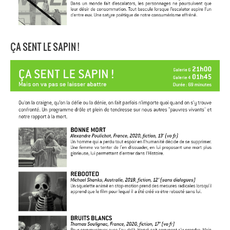
ÇA SENT LE SAPIN !