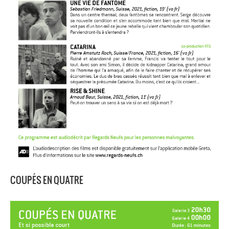
COUPÉS EN QUATRE